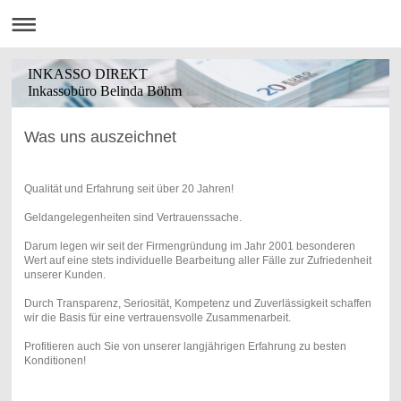
INKASSO DIREKT
Inkassobüro Belinda Böhm
Was uns auszeichnet
Qualität und Erfahrung seit über 20 Jahren!
Geldangelegenheiten sind Vertrauenssache.
Darum legen wir seit der Firmengründung im Jahr 2001 besonderen
Wert auf eine stets individuelle Bearbeitung aller Fälle zur Zufriedenheit
unserer Kunden.
Durch Transparenz, Seriosität, Kompetenz und Zuverlässigkeit schaffen
wir die Basis für eine vertrauensvolle Zusammenarbeit.
Profitieren auch Sie von unserer langjährigen Erfahrung zu besten
Konditionen!